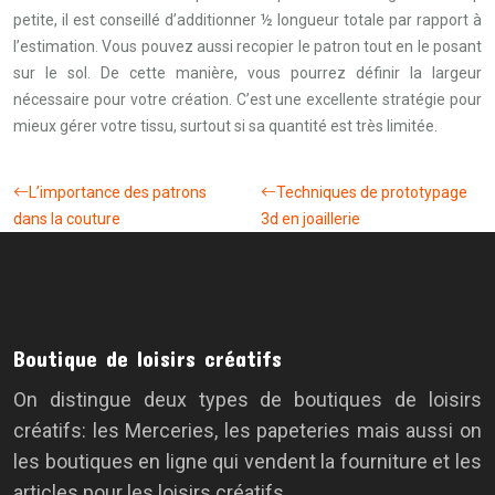
petite, il est conseillé d’additionner ½ longueur totale par rapport à
l’estimation. Vous pouvez aussi recopier le patron tout en le posant
sur le sol. De cette manière, vous pourrez définir la largeur
nécessaire pour votre création. C’est une excellente stratégie pour
mieux gérer votre tissu, surtout si sa quantité est très limitée.
L’importance des patrons
Techniques de prototypage
dans la couture
3d en joaillerie
Boutique de loisirs créatifs
On distingue deux types de boutiques de loisirs
créatifs: les Merceries, les papeteries mais aussi on
les boutiques en ligne qui vendent la fourniture et les
articles pour les loisirs créatifs.