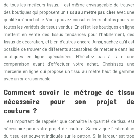
de tous les meilleurs tissus. Il est même envisageable de trouver
des boutiques qui proposent un
tissu au mètre pas cher
avec une
qualité irréprochable. Vous pouvez consulter leurs photos pour voir
toutes les variétés de tissus vendus. En effet, les boutiques en ligne
mettent en vente des tissus tendances pour l’habillement, des
tissus de décoration, et bien d’autres encore. Ainsi, sachez qu’il est
possible de trouver de différents accessoires de mercerie dans les
boutiques en ligne spécialisées. N’hésitez pas à faire une
comparaison avant d’effectuer votre achat. Choisissez une
mercerie en ligne qui propose un tissu au mètre haut de gamme
avec un prix raisonnable.
Comment savoir le métrage de tissu
nécessaire pour son projet de
couture ?
Il est important de rappeler que connaître la quantité de tissu est
nécessaire pour votre projet de couture. Sachez que l’estimation
du tissu est souvent indiquée sur le patron. Si la largeur est trop