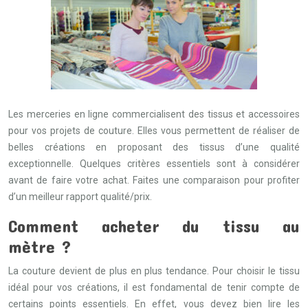
Les merceries en ligne commercialisent des tissus et accessoires
pour vos projets de couture. Elles vous permettent de réaliser de
belles créations en proposant des tissus d’une qualité
exceptionnelle. Quelques critères essentiels sont à considérer
avant de faire votre achat. Faites une comparaison pour profiter
d’un meilleur rapport qualité/prix.
Comment acheter du tissu au
mètre ?
La couture devient de plus en plus tendance. Pour choisir le tissu
idéal pour vos créations, il est fondamental de tenir compte de
certains points essentiels. En effet, vous devez bien lire les