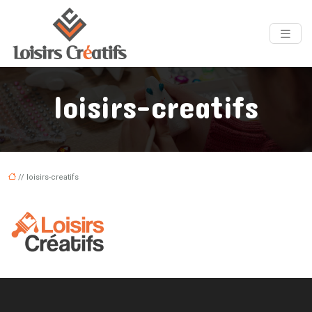
loisirs-creatifs
// loisirs-creatifs