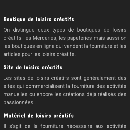
Boutique de loisirs créatifs
On distingue deux types de boutiques de loisirs
créatifs: les Merceries, les papeteries mais aussi on
les boutiques en ligne qui vendent la fourniture et les
articles pour les loisirs créatifs.
Site de loisirs créatifs
Les sites de loisirs créatifs sont généralement des
sites qui commercialisent la fourniture des activités
manuelles ou encore les créations déjà réalisés des
passionnées .
Matériel de loisirs créatifs
Il s’agit de la fourniture nécessaire aux activités