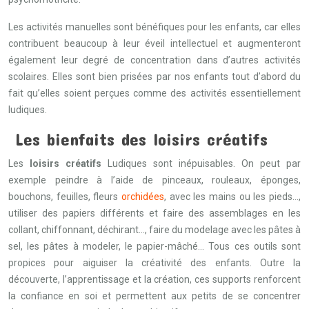
Les activités manuelles sont bénéfiques pour les enfants, car elles
contribuent beaucoup à leur éveil intellectuel et augmenteront
également leur degré de concentration dans d’autres activités
scolaires. Elles sont bien prisées par nos enfants tout d’abord du
fait qu’elles soient perçues comme des activités essentiellement
ludiques.
Les bienfaits des loisirs créatifs
Les
loisirs créatifs
Ludiques sont inépuisables. On peut par
exemple peindre à l’aide de pinceaux, rouleaux, éponges,
bouchons, feuilles, fleurs
orchidées
, avec les mains ou les pieds…,
utiliser des papiers différents et faire des assemblages en les
collant, chiffonnant, déchirant…, faire du modelage avec les pâtes à
sel, les pâtes à modeler, le papier-mâché… Tous ces outils sont
propices pour aiguiser la créativité des enfants. Outre la
découverte, l’apprentissage et la création, ces supports renforcent
la confiance en soi et permettent aux petits de se concentrer