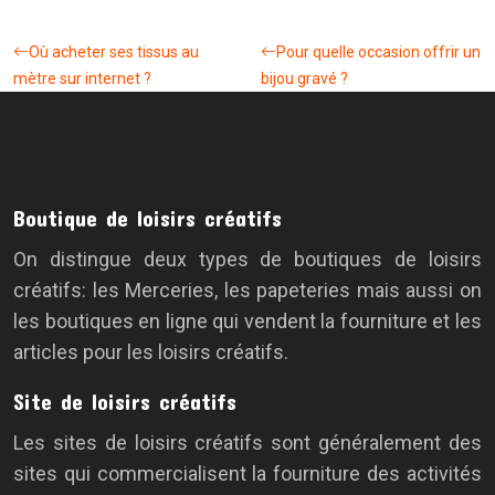
Où acheter ses tissus au
Pour quelle occasion offrir un
mètre sur internet ?
bijou gravé ?
Boutique de loisirs créatifs
On distingue deux types de boutiques de loisirs
créatifs: les Merceries, les papeteries mais aussi on
les boutiques en ligne qui vendent la fourniture et les
articles pour les loisirs créatifs.
Site de loisirs créatifs
Les sites de loisirs créatifs sont généralement des
sites qui commercialisent la fourniture des activités